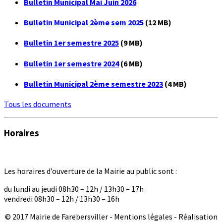
Bulletin Municipal Mai Juin 2026
Bulletin Municipal 2ème sem 2025
(12 MB)
Bulletin 1er semestre 2025
(9 MB)
Bulletin 1er semestre 2024
(6 MB)
Bulletin Municipal 2ème semestre 2023
(4 MB)
Tous les documents
Horaires
Les horaires d’ouverture de la Mairie au public sont :
du lundi au jeudi 08h30 – 12h / 13h30 – 17h
vendredi 08h30 – 12h / 13h30 – 16h
© 2017 Mairie de Farebersviller - Mentions légales - Réalisation