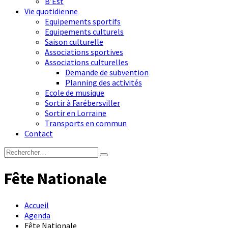
B’Est
Vie quotidienne
Equipements sportifs
Equipements culturels
Saison culturelle
Associations sportives
Associations culturelles
Demande de subvention
Planning des activités
Ecole de musique
Sortir à Farébersviller
Sortir en Lorraine
Transports en commun
Contact
Fête Nationale
Accueil
Agenda
Fête Nationale