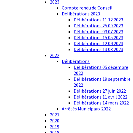
2023
Compte rendu de Conseil
Délibérations 2023
Délibérations 11 12 2023
Délibérations 25 09 2023
Délibérations 03 07 2023
Délibérations 15 05 2023
Délibérations 12 04 2023
Délibérations 13 03 2023
2022
Délibérations
Délibérations 05 décembre
2022
Délibérations 19 septembre
2022
Délibérations 27 juin 2022
Délibérations 11 avril 2022
Délibérations 14 mars 2022
Arrêtés Municipaux 2022
2021
2020
2019
2018