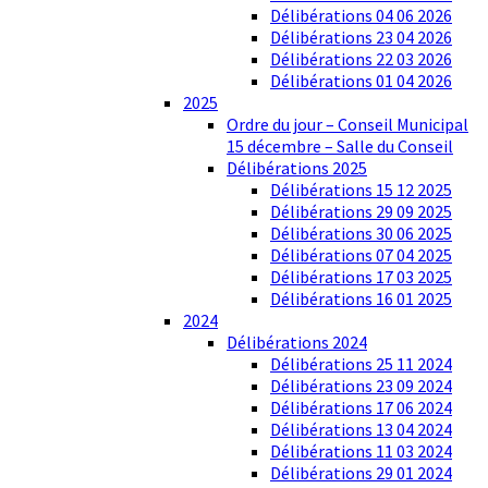
Délibérations 04 06 2026
Délibérations 23 04 2026
Délibérations 22 03 2026
Délibérations 01 04 2026
2025
Ordre du jour – Conseil Municipal
15 décembre – Salle du Conseil
Délibérations 2025
Délibérations 15 12 2025
Délibérations 29 09 2025
Délibérations 30 06 2025
Délibérations 07 04 2025
Délibérations 17 03 2025
Délibérations 16 01 2025
2024
Délibérations 2024
Délibérations 25 11 2024
Délibérations 23 09 2024
Délibérations 17 06 2024
Délibérations 13 04 2024
Délibérations 11 03 2024
Délibérations 29 01 2024