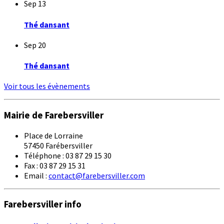
Sep
13
Thé dansant
Sep
20
Thé dansant
Voir tous les évènements
Mairie de Farebersviller
Place de Lorraine
57450 Farébersviller
Téléphone : 03 87 29 15 30
Fax : 03 87 29 15 31
Email :
contact@farebersviller.com
Farebersviller info