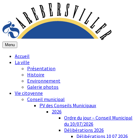
Menu
Accueil
La ville
Présentation
Histoire
Environnement
Galerie photos
Vie citoyenne
Conseil municipal
PV des Conseils Municipaux
2026
Ordre du jour – Conseil Municipal
du 10/07/2026
Délibérations 2026
Délibérations 10 07 2026