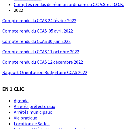
Comptes rendus de réunion ordinaire du C.C.A.S. et D.O.B.
2022
Compte rendu du CCAS 24 février 2022
Compte rendu du CCAS 05 avril 2022
Compte rendu du CCAS 30 juin 2022
Compte rendu du CCAS 11 octobre 2022
Compte rendu du CCAS 12 décembre 2022
Rapport Orientation Budgétaire CCAS 2022
EN 1 CLIC
Agenda
Arrêtés préfectoraux
Arrêtés municipaux
Vie pratique
Location de Salles