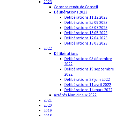
2023
Compte rendu de Conseil
Délibérations 2023
Délibérations 11 12 2023
Délibérations 25 09 2023
Délibérations 03 07 2023
Délibérations 15 05 2023
Délibérations 12 04 2023
Délibérations 13 03 2023
2022
Délibérations
Délibérations 05 décembre
2022
Délibérations 19 septembre
2022
Délibérations 27 juin 2022
Délibérations 11 avril 2022
Délibérations 14 mars 2022
Arrêtés Municipaux 2022
2021
2020
2019
2018