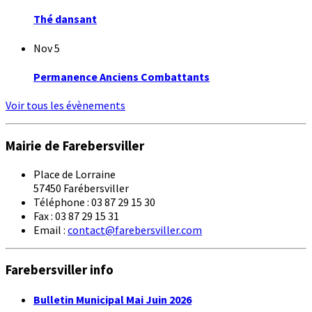
Thé dansant
Nov
5
Permanence Anciens Combattants
Voir tous les évènements
Mairie de Farebersviller
Place de Lorraine
57450 Farébersviller
Téléphone : 03 87 29 15 30
Fax : 03 87 29 15 31
Email :
contact@farebersviller.com
Farebersviller info
Bulletin Municipal Mai Juin 2026