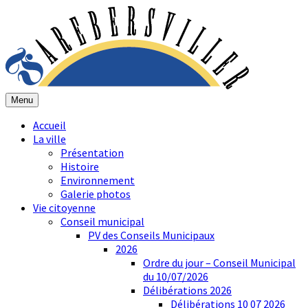
Menu
Accueil
La ville
Présentation
Histoire
Environnement
Galerie photos
Vie citoyenne
Conseil municipal
PV des Conseils Municipaux
2026
Ordre du jour – Conseil Municipal
du 10/07/2026
Délibérations 2026
Délibérations 10 07 2026