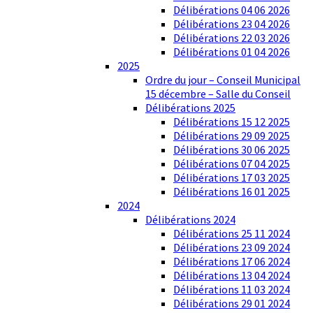
Délibérations 04 06 2026
Délibérations 23 04 2026
Délibérations 22 03 2026
Délibérations 01 04 2026
2025
Ordre du jour – Conseil Municipal
15 décembre – Salle du Conseil
Délibérations 2025
Délibérations 15 12 2025
Délibérations 29 09 2025
Délibérations 30 06 2025
Délibérations 07 04 2025
Délibérations 17 03 2025
Délibérations 16 01 2025
2024
Délibérations 2024
Délibérations 25 11 2024
Délibérations 23 09 2024
Délibérations 17 06 2024
Délibérations 13 04 2024
Délibérations 11 03 2024
Délibérations 29 01 2024