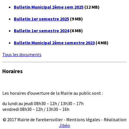
Bulletin Municipal 2ème sem 2025
(12 MB)
Bulletin 1er semestre 2025
(9 MB)
Bulletin 1er semestre 2024
(6 MB)
Bulletin Municipal 2ème semestre 2023
(4 MB)
Tous les documents
Horaires
Les horaires d’ouverture de la Mairie au public sont :
du lundi au jeudi 08h30 – 12h / 13h30 – 17h
vendredi 08h30 – 12h / 13h30 – 16h
© 2017 Mairie de Farebersviller - Mentions légales - Réalisation
Jibéo