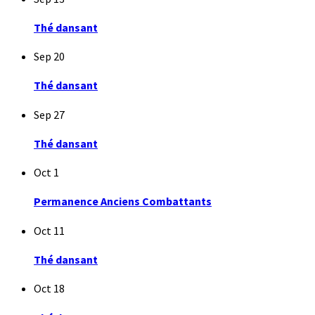
Thé dansant
Sep
20
Thé dansant
Sep
27
Thé dansant
Oct
1
Permanence Anciens Combattants
Oct
11
Thé dansant
Oct
18