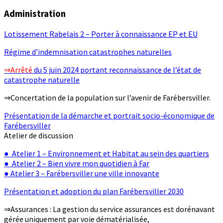
Administration
Lotissement Rabelais 2 – Porter à connaissance EP et EU
Régime d’indemnisation catastrophes naturelles
⇒Arrêté
du 5 juin 2024 portant reconnaissance de l’état de
catastrophe naturelle
⇒Concertation de la population sur l’avenir de Farébersviller.
Présentation de la démarche et portrait socio-économique de
Farébersviller
Atelier de discussion
● Atelier 1 – Environnement et Habitat au sein des quartiers
● Atelier 2 – Bien vivre mon quotidien à Far
● Atelier 3 – Farébersviller une ville innovante
Présentation et adoption du plan Farébersviller 2030
⇒Assurances : La gestion du service assurances est dorénavant
gérée uniquement par voie dématérialisée,