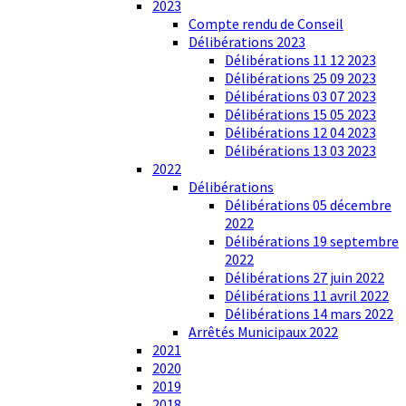
2023
Compte rendu de Conseil
Délibérations 2023
Délibérations 11 12 2023
Délibérations 25 09 2023
Délibérations 03 07 2023
Délibérations 15 05 2023
Délibérations 12 04 2023
Délibérations 13 03 2023
2022
Délibérations
Délibérations 05 décembre
2022
Délibérations 19 septembre
2022
Délibérations 27 juin 2022
Délibérations 11 avril 2022
Délibérations 14 mars 2022
Arrêtés Municipaux 2022
2021
2020
2019
2018