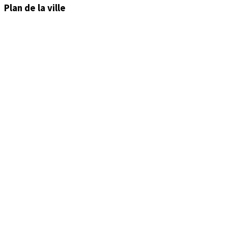
Plan de la ville