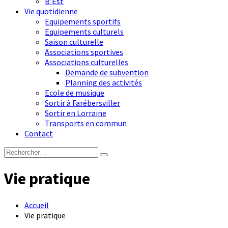
B’Est
Vie quotidienne
Equipements sportifs
Equipements culturels
Saison culturelle
Associations sportives
Associations culturelles
Demande de subvention
Planning des activités
Ecole de musique
Sortir à Farébersviller
Sortir en Lorraine
Transports en commun
Contact
Vie pratique
Accueil
Vie pratique