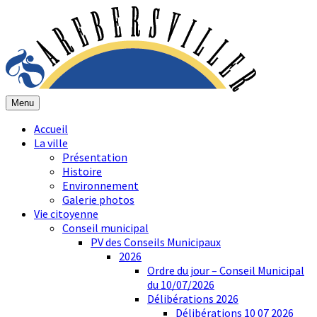
Menu
Accueil
La ville
Présentation
Histoire
Environnement
Galerie photos
Vie citoyenne
Conseil municipal
PV des Conseils Municipaux
2026
Ordre du jour – Conseil Municipal
du 10/07/2026
Délibérations 2026
Délibérations 10 07 2026