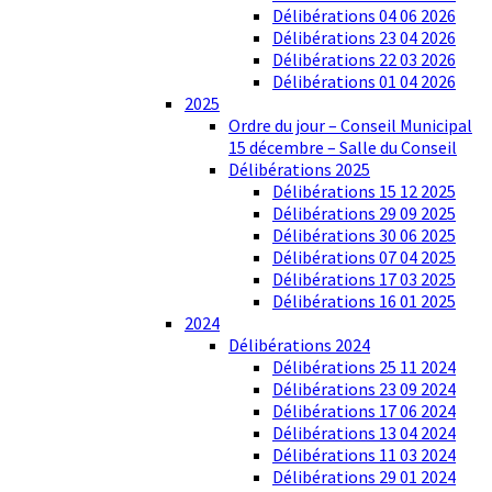
Délibérations 04 06 2026
Délibérations 23 04 2026
Délibérations 22 03 2026
Délibérations 01 04 2026
2025
Ordre du jour – Conseil Municipal
15 décembre – Salle du Conseil
Délibérations 2025
Délibérations 15 12 2025
Délibérations 29 09 2025
Délibérations 30 06 2025
Délibérations 07 04 2025
Délibérations 17 03 2025
Délibérations 16 01 2025
2024
Délibérations 2024
Délibérations 25 11 2024
Délibérations 23 09 2024
Délibérations 17 06 2024
Délibérations 13 04 2024
Délibérations 11 03 2024
Délibérations 29 01 2024