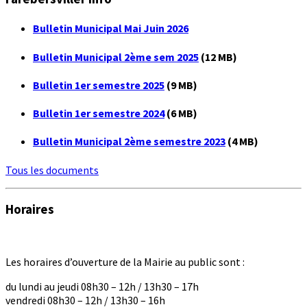
Bulletin Municipal Mai Juin 2026
Bulletin Municipal 2ème sem 2025
(12 MB)
Bulletin 1er semestre 2025
(9 MB)
Bulletin 1er semestre 2024
(6 MB)
Bulletin Municipal 2ème semestre 2023
(4 MB)
Tous les documents
Horaires
Les horaires d’ouverture de la Mairie au public sont :
du lundi au jeudi 08h30 – 12h / 13h30 – 17h
vendredi 08h30 – 12h / 13h30 – 16h