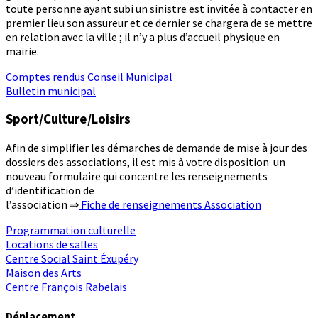
toute personne ayant subi un sinistre est invitée à contacter en
premier lieu son assureur et ce dernier se chargera de se mettre
en relation avec la ville ; il n’y a plus d’accueil physique en
mairie.
Comptes rendus Conseil Municipal
Bulletin municipal
Sport/Culture/Loisirs
Afin de simplifier les démarches de demande de mise à jour des
dossiers des associations, il est mis à votre disposition un
nouveau formulaire qui concentre les renseignements
d’identification de
l’association ⇒
Fiche de renseignements Association
Programmation culturelle
Locations de salles
Centre Social Saint Éxupéry
Maison des Arts
Centre François Rabelais
Déplacement