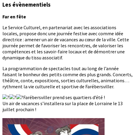
Les évènementiels
Far en fête
Le Service Culturel, en partenariat avec les associations
locales, propose donc une journée festive avec comme idée
directrice : amener un air de vacances au cœur de la ville. Cette
journée permet de favoriser les rencontres, de valoriser les
compétences et les savoir-faire locaux et de démontrer une
dynamique du tissu associatif.
La programmation de spectacles tout au long de l’année
faisant le bonheur des petits comme des plus grands. Concerts,
théâtre, conte, expositions, sorties culturelles, animations…
rythment la vie culturelle et sportive de Farébersviller.
Farébersviller prend ses quartiers d’été !
Un air de vacances s’installera sur la place de Lorraine le 13
juillet prochain !