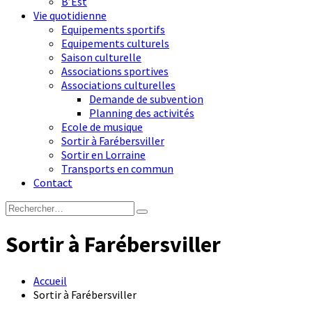
B’Est
Vie quotidienne
Equipements sportifs
Equipements culturels
Saison culturelle
Associations sportives
Associations culturelles
Demande de subvention
Planning des activités
Ecole de musique
Sortir à Farébersviller
Sortir en Lorraine
Transports en commun
Contact
Sortir à Farébersviller
Accueil
Sortir à Farébersviller