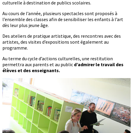
culturelle à destination de publics scolaires.
Au cours de l’année, plusieurs spectacles sont proposés à
l’ensemble des classes afin de sensibiliser les enfants à l’art
dès leur plus jeune âge.
Des ateliers de pratique artistique, des rencontres avec des
artistes, des visites d’expositions sont également au
programme.
Au terme du cycle d’actions culturelles, une restitution
permettra aux parents et au public
d’admirer le travail des
élèves et des enseignants.