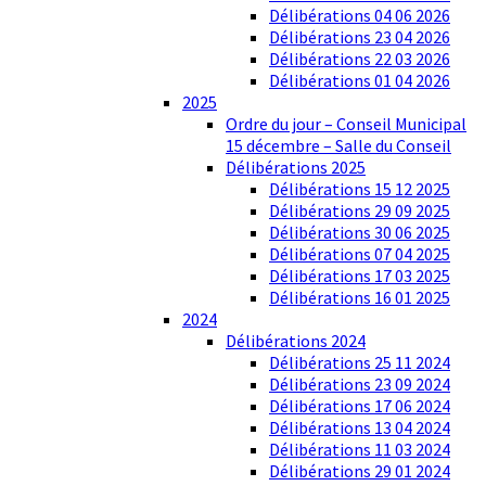
Délibérations 04 06 2026
Délibérations 23 04 2026
Délibérations 22 03 2026
Délibérations 01 04 2026
2025
Ordre du jour – Conseil Municipal
15 décembre – Salle du Conseil
Délibérations 2025
Délibérations 15 12 2025
Délibérations 29 09 2025
Délibérations 30 06 2025
Délibérations 07 04 2025
Délibérations 17 03 2025
Délibérations 16 01 2025
2024
Délibérations 2024
Délibérations 25 11 2024
Délibérations 23 09 2024
Délibérations 17 06 2024
Délibérations 13 04 2024
Délibérations 11 03 2024
Délibérations 29 01 2024