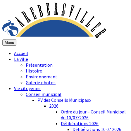
Menu
Accueil
La ville
Présentation
Histoire
Environnement
Galerie photos
Vie citoyenne
Conseil municipal
PV des Conseils Municipaux
2026
Ordre du jour – Conseil Municipal
du 10/07/2026
Délibérations 2026
Délibérations 10 07 2026