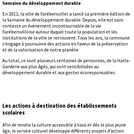
Semaine du développement durable
En 2011, la ville de Farébersviller a lancé sa première édition de
la Semaine du développement durable. Depuis, elle est sans
conteste un événement incontournable de la vie
Farébersvilloise autour duquel toute la population et les
institutions de la ville se retrouvent. Tous les ans, la commune
s’engage à poursuivre des actions en faveur de la préservation
et de la valorisation de notre planète.
Au total, ce sont plusieurs centaines de personnes, de la Halte-
Garderie aux plus âgés, qui sont sensibilisées au
développement durable et aux gestes écoresponsables.
Les actions à destination des établissements
scolaires
Afin de rendre la culture accessible à tous et dès le plus jeune
âge, le service culturel développe différents projets d’action