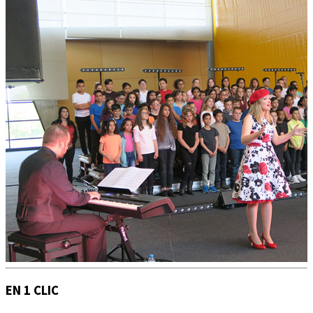
EN 1 CLIC