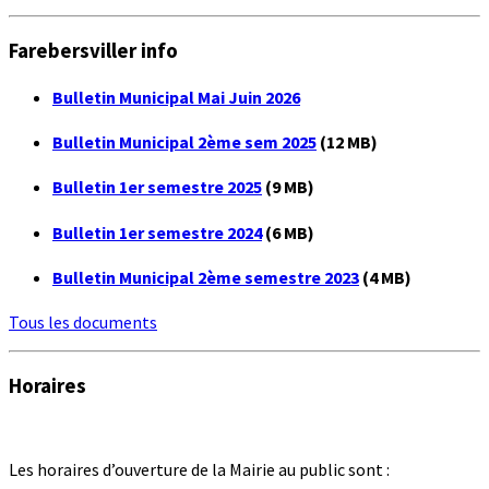
Farebersviller info
Bulletin Municipal Mai Juin 2026
Bulletin Municipal 2ème sem 2025
(12 MB)
Bulletin 1er semestre 2025
(9 MB)
Bulletin 1er semestre 2024
(6 MB)
Bulletin Municipal 2ème semestre 2023
(4 MB)
Tous les documents
Horaires
Les horaires d’ouverture de la Mairie au public sont :