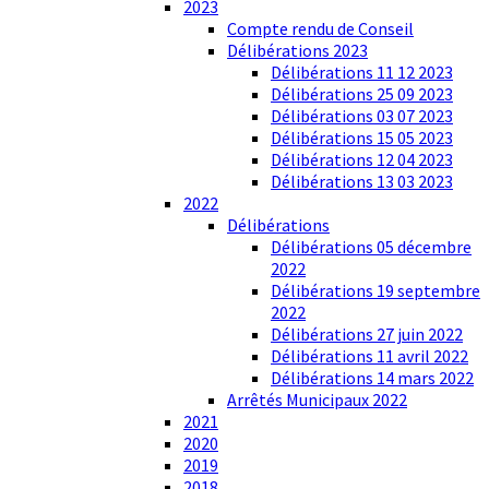
2023
Compte rendu de Conseil
Délibérations 2023
Délibérations 11 12 2023
Délibérations 25 09 2023
Délibérations 03 07 2023
Délibérations 15 05 2023
Délibérations 12 04 2023
Délibérations 13 03 2023
2022
Délibérations
Délibérations 05 décembre
2022
Délibérations 19 septembre
2022
Délibérations 27 juin 2022
Délibérations 11 avril 2022
Délibérations 14 mars 2022
Arrêtés Municipaux 2022
2021
2020
2019
2018