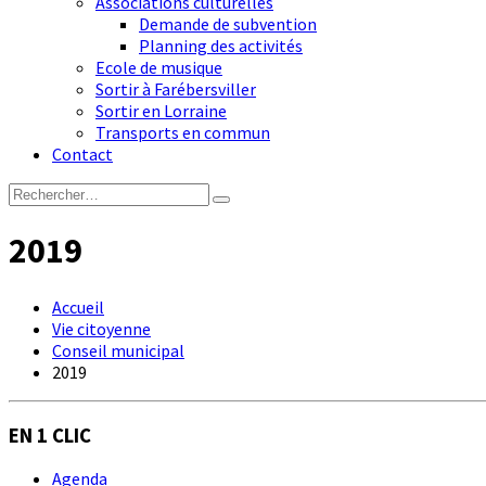
Associations culturelles
Demande de subvention
Planning des activités
Ecole de musique
Sortir à Farébersviller
Sortir en Lorraine
Transports en commun
Contact
2019
Accueil
Vie citoyenne
Conseil municipal
2019
EN 1 CLIC
Agenda