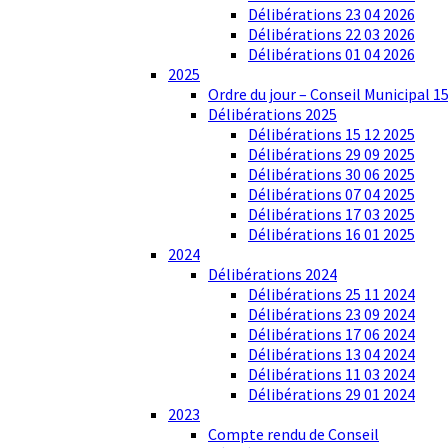
Délibérations 23 04 2026
Délibérations 22 03 2026
Délibérations 01 04 2026
2025
Ordre du jour – Conseil Municipal 1
Délibérations 2025
Délibérations 15 12 2025
Délibérations 29 09 2025
Délibérations 30 06 2025
Délibérations 07 04 2025
Délibérations 17 03 2025
Délibérations 16 01 2025
2024
Délibérations 2024
Délibérations 25 11 2024
Délibérations 23 09 2024
Délibérations 17 06 2024
Délibérations 13 04 2024
Délibérations 11 03 2024
Délibérations 29 01 2024
2023
Compte rendu de Conseil