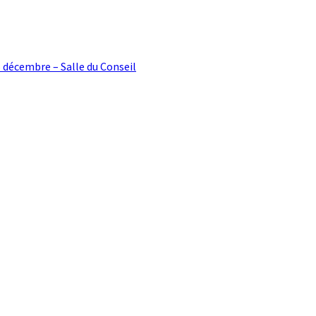
5 décembre – Salle du Conseil