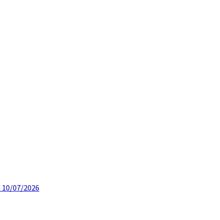
u 10/07/2026