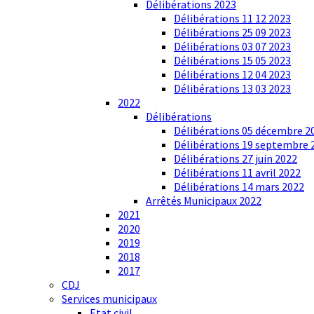
Délibérations 2023
Délibérations 11 12 2023
Délibérations 25 09 2023
Délibérations 03 07 2023
Délibérations 15 05 2023
Délibérations 12 04 2023
Délibérations 13 03 2023
2022
Délibérations
Délibérations 05 décembre 2
Délibérations 19 septembre 
Délibérations 27 juin 2022
Délibérations 11 avril 2022
Délibérations 14 mars 2022
Arrêtés Municipaux 2022
2021
2020
2019
2018
2017
CDJ
Services municipaux
Etat civil