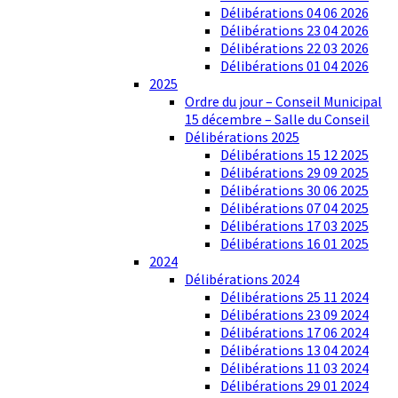
Délibérations 04 06 2026
Délibérations 23 04 2026
Délibérations 22 03 2026
Délibérations 01 04 2026
2025
Ordre du jour – Conseil Municipal
15 décembre – Salle du Conseil
Délibérations 2025
Délibérations 15 12 2025
Délibérations 29 09 2025
Délibérations 30 06 2025
Délibérations 07 04 2025
Délibérations 17 03 2025
Délibérations 16 01 2025
2024
Délibérations 2024
Délibérations 25 11 2024
Délibérations 23 09 2024
Délibérations 17 06 2024
Délibérations 13 04 2024
Délibérations 11 03 2024
Délibérations 29 01 2024