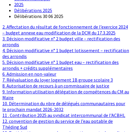
2025
Délibérations 2025
Délibérations 30 06 2025
2. Affectation du résultat de fonctionnement de l’exercice 2024
– budget annexe eau modification de la DCM du 17.3.2025
3. Décision modificative n° 2 budget ville – rectification des
arrondis
4. Décision modificative n° 1 budget lotissement – rectification
des arrondis
5. Décision modificative n° 1 budget eau – rectification des
arrondis + crédits supplémentaires
6. Admission en non-valeur
7. Réévaluation du loyer logement 1B groupe scolaire 3
8. Autorisation de recours à un commissaire de justice
9. Information utilisation délégation de compétences du CM au
Maire
10. Détermination du nbre de délégués communautaires pour
le prochain mandat 2026-2032
11 . Contribution 2025 au syndicat intercommunal de l’ACBHL
12. convention de gestion du service de l’eau potable de
Théding Sud