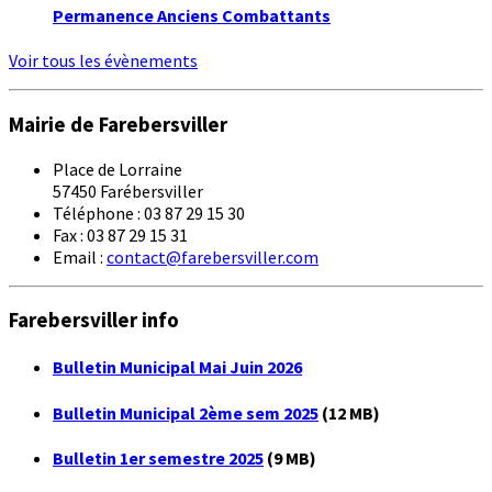
Permanence Anciens Combattants
Voir tous les évènements
Mairie de Farebersviller
Place de Lorraine
57450 Farébersviller
Téléphone : 03 87 29 15 30
Fax : 03 87 29 15 31
Email :
contact@farebersviller.com
Farebersviller info
Bulletin Municipal Mai Juin 2026
Bulletin Municipal 2ème sem 2025
(12 MB)
Bulletin 1er semestre 2025
(9 MB)