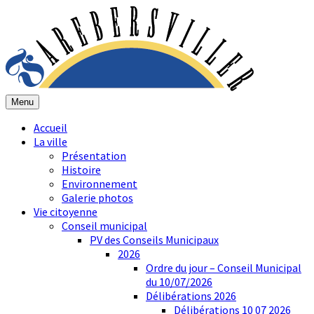
Menu
Accueil
La ville
Présentation
Histoire
Environnement
Galerie photos
Vie citoyenne
Conseil municipal
PV des Conseils Municipaux
2026
Ordre du jour – Conseil Municipal
du 10/07/2026
Délibérations 2026
Délibérations 10 07 2026