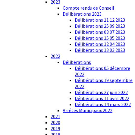
2023
Compte rendu de Conseil
Délibérations 2023
Délibérations 11 12 2023
Délibérations 25 09 2023
Délibérations 03 07 2023
Délibérations 15 05 2023
Délibérations 12 04 2023
Délibérations 13 03 2023
2022
Délibérations
Délibérations 05 décembre
2022
Délibérations 19 septembre
2022
Délibérations 27 juin 2022
Délibérations 11 avril 2022
Délibérations 14 mars 2022
Arrêtés Municipaux 2022
2021
2020
2019
2018