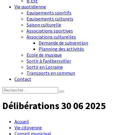
B’Est
Vie quotidienne
Equipements sportifs
Equipements culturels
Saison culturelle
Associations sportives
Associations culturelles
Demande de subvention
Planning des activités
Ecole de musique
Sortir à Farébersviller
Sortir en Lorraine
Transports en commun
Contact
Délibérations 30 06 2025
Accueil
Vie citoyenne
Conseil municipal