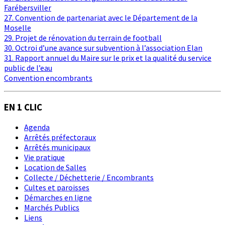
Farébersviller
27. Convention de partenariat avec le Département de la
Moselle
29. Projet de rénovation du terrain de football
30. Octroi d’une avance sur subvention à l’association Elan
31. Rapport annuel du Maire sur le prix et la qualité du service
public de l’eau
Convention encombrants
EN 1 CLIC
Agenda
Arrêtés préfectoraux
Arrêtés municipaux
Vie pratique
Location de Salles
Collecte / Déchetterie / Encombrants
Cultes et paroisses
Démarches en ligne
Marchés Publics
Liens