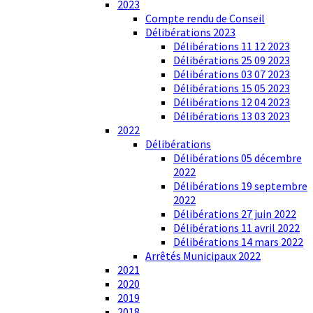
2023
Compte rendu de Conseil
Délibérations 2023
Délibérations 11 12 2023
Délibérations 25 09 2023
Délibérations 03 07 2023
Délibérations 15 05 2023
Délibérations 12 04 2023
Délibérations 13 03 2023
2022
Délibérations
Délibérations 05 décembre
2022
Délibérations 19 septembre
2022
Délibérations 27 juin 2022
Délibérations 11 avril 2022
Délibérations 14 mars 2022
Arrêtés Municipaux 2022
2021
2020
2019
2018