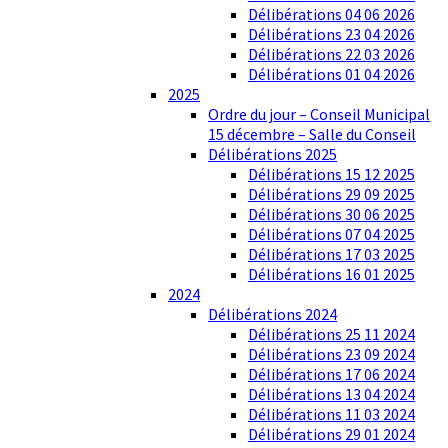
Délibérations 04 06 2026
Délibérations 23 04 2026
Délibérations 22 03 2026
Délibérations 01 04 2026
2025
Ordre du jour – Conseil Municipal
15 décembre – Salle du Conseil
Délibérations 2025
Délibérations 15 12 2025
Délibérations 29 09 2025
Délibérations 30 06 2025
Délibérations 07 04 2025
Délibérations 17 03 2025
Délibérations 16 01 2025
2024
Délibérations 2024
Délibérations 25 11 2024
Délibérations 23 09 2024
Délibérations 17 06 2024
Délibérations 13 04 2024
Délibérations 11 03 2024
Délibérations 29 01 2024