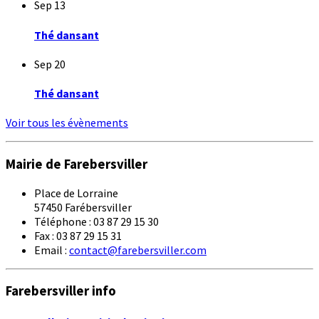
Sep
13
Thé dansant
Sep
20
Thé dansant
Voir tous les évènements
Mairie de Farebersviller
Place de Lorraine
57450 Farébersviller
Téléphone : 03 87 29 15 30
Fax : 03 87 29 15 31
Email :
contact@farebersviller.com
Farebersviller info