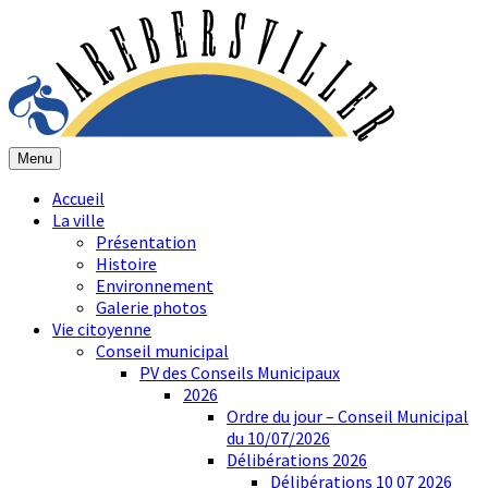
Menu
Accueil
La ville
Présentation
Histoire
Environnement
Galerie photos
Vie citoyenne
Conseil municipal
PV des Conseils Municipaux
2026
Ordre du jour – Conseil Municipal
du 10/07/2026
Délibérations 2026
Délibérations 10 07 2026