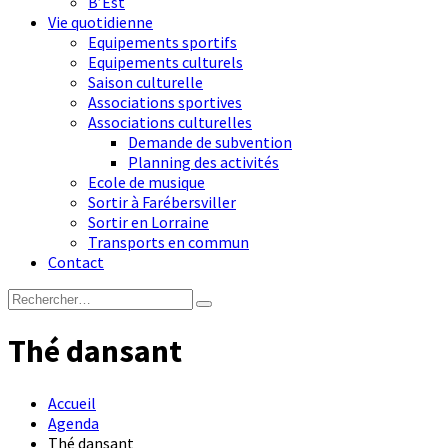
B’Est
Vie quotidienne
Equipements sportifs
Equipements culturels
Saison culturelle
Associations sportives
Associations culturelles
Demande de subvention
Planning des activités
Ecole de musique
Sortir à Farébersviller
Sortir en Lorraine
Transports en commun
Contact
Thé dansant
Accueil
Agenda
Thé dansant