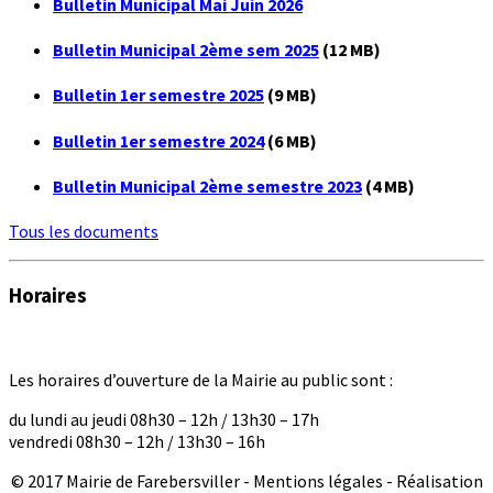
Bulletin Municipal Mai Juin 2026
Bulletin Municipal 2ème sem 2025
(12 MB)
Bulletin 1er semestre 2025
(9 MB)
Bulletin 1er semestre 2024
(6 MB)
Bulletin Municipal 2ème semestre 2023
(4 MB)
Tous les documents
Horaires
Les horaires d’ouverture de la Mairie au public sont :
du lundi au jeudi 08h30 – 12h / 13h30 – 17h
vendredi 08h30 – 12h / 13h30 – 16h
© 2017 Mairie de Farebersviller - Mentions légales - Réalisation