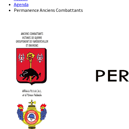
Agenda
Permanence Anciens Combattants