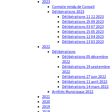
2023
Compte rendu de Conseil
Délibérations 2023
Délibérations 11 12 2023
Délibérations 25 09 2023
Délibérations 03 07 2023
Délibérations 15 05 2023
Délibérations 12 04 2023
Délibérations 13 03 2023
2022
Délibérations
Délibérations 05 décembre
2022
Délibérations 19 septembre
2022
Délibérations 27 juin 2022
Délibérations 11 avril 2022
Délibérations 14 mars 2022
Arrêtés Municipaux 2022
2021
2020
2019
2018