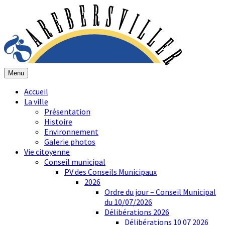
Menu
Accueil
La ville
Présentation
Histoire
Environnement
Galerie photos
Vie citoyenne
Conseil municipal
PV des Conseils Municipaux
2026
Ordre du jour – Conseil Municipal
du 10/07/2026
Délibérations 2026
Délibérations 10 07 2026