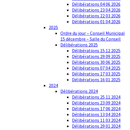
Délibérations 04 06 2026
Délibérations 23 04 2026
Délibérations 22 03 2026
Délibérations 01 04 2026
2025
Ordre du jour – Conseil Municipal
15 décembre – Salle du Conseil
Délibérations 2025
Délibérations 15 12 2025
Délibérations 29 09 2025
Délibérations 30 06 2025
Délibérations 07 04 2025
Délibérations 17 03 2025
Délibérations 16 01 2025
2024
Délibérations 2024
Délibérations 25 11 2024
Délibérations 23 09 2024
Délibérations 17 06 2024
Délibérations 13 04 2024
Délibérations 11 03 2024
Délibérations 29 01 2024