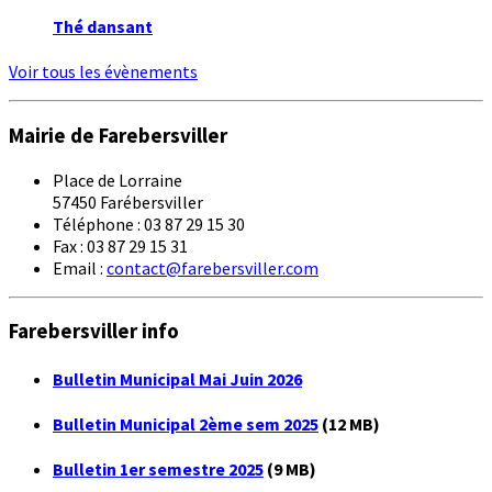
Thé dansant
Voir tous les évènements
Mairie de Farebersviller
Place de Lorraine
57450 Farébersviller
Téléphone : 03 87 29 15 30
Fax : 03 87 29 15 31
Email :
contact@farebersviller.com
Farebersviller info
Bulletin Municipal Mai Juin 2026
Bulletin Municipal 2ème sem 2025
(12 MB)
Bulletin 1er semestre 2025
(9 MB)