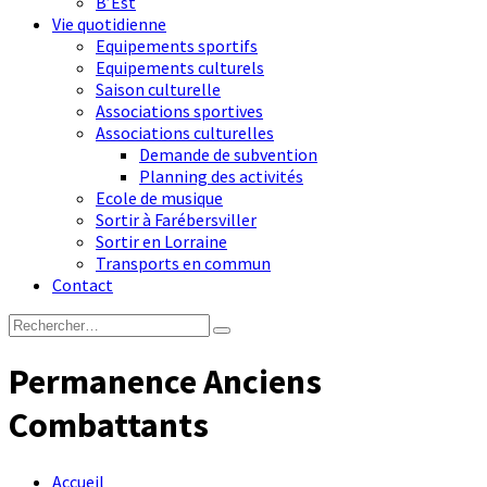
B’Est
Vie quotidienne
Equipements sportifs
Equipements culturels
Saison culturelle
Associations sportives
Associations culturelles
Demande de subvention
Planning des activités
Ecole de musique
Sortir à Farébersviller
Sortir en Lorraine
Transports en commun
Contact
Permanence Anciens
Combattants
Accueil