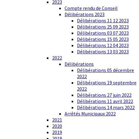
2023
Compte rendu de Conseil
Délibérations 2023
Délibérations 11 12 2023
Délibérations 25 09 2023
Délibérations 03 07 2023
Délibérations 15 05 2023
Délibérations 12 04 2023
Délibérations 13 03 2023
2022
Délibérations
Délibérations 05 décembre
2022
Délibérations 19 septembre
2022
Délibérations 27 juin 2022
Délibérations 11 avril 2022
Délibérations 14 mars 2022
Arrêtés Municipaux 2022
2021
2020
2019
2018