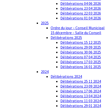
Délibérations 04 06 2026
Délibérations 23 04 2026
Délibérations 22 03 2026
Délibérations 01 04 2026
2025
Ordre du jour – Conseil Municipal
15 décembre – Salle du Conseil
Délibérations 2025
Délibérations 15 12 2025
Délibérations 29 09 2025
Délibérations 30 06 2025
Délibérations 07 04 2025
Délibérations 17 03 2025
Délibérations 16 01 2025
2024
Délibérations 2024
Délibérations 25 11 2024
Délibérations 23 09 2024
Délibérations 17 06 2024
Délibérations 13 04 2024
Délibérations 11 03 2024
Délibérations 29 01 2024