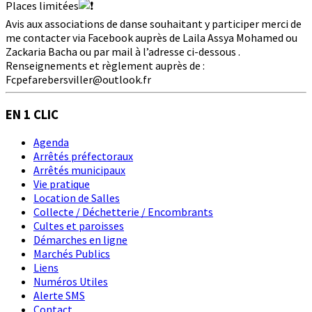
Places limitées
Avis aux associations de danse souhaitant y participer merci de
me contacter via Facebook auprès de Laila Assya Mohamed ou
Zackaria Bacha ou par mail à l’adresse ci-dessous .
Renseignements et règlement auprès de :
Fcpefarebersviller@outlook.fr
EN 1 CLIC
Agenda
Arrêtés préfectoraux
Arrêtés municipaux
Vie pratique
Location de Salles
Collecte / Déchetterie / Encombrants
Cultes et paroisses
Démarches en ligne
Marchés Publics
Liens
Numéros Utiles
Alerte SMS
Contact