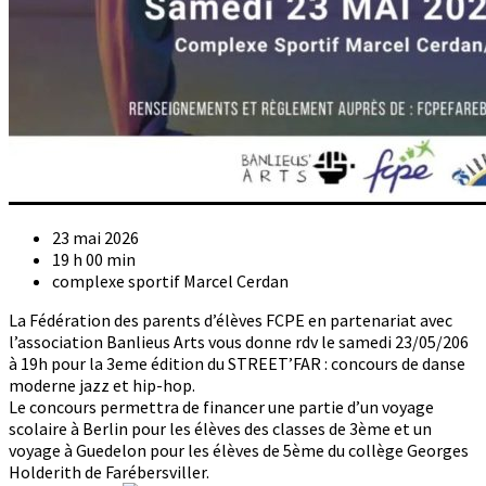
23 mai 2026
19 h 00 min
complexe sportif Marcel Cerdan
La Fédération des parents d’élèves FCPE en partenariat avec
l’association Banlieus Arts vous donne rdv le samedi 23/05/206
à 19h pour la 3eme édition du STREET’FAR : concours de danse
moderne jazz et hip-hop.
Le concours permettra de financer une partie d’un voyage
scolaire à Berlin pour les élèves des classes de 3ème et un
voyage à Guedelon pour les élèves de 5ème du collège Georges
Holderith de Farébersviller.