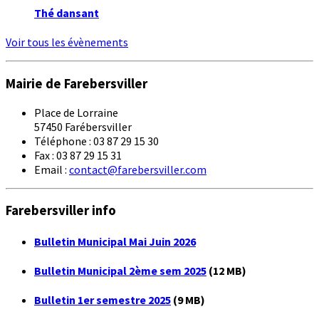
Thé dansant
Voir tous les évènements
Mairie de Farebersviller
Place de Lorraine
57450 Farébersviller
Téléphone : 03 87 29 15 30
Fax : 03 87 29 15 31
Email :
contact@farebersviller.com
Farebersviller info
Bulletin Municipal Mai Juin 2026
Bulletin Municipal 2ème sem 2025
(12 MB)
Bulletin 1er semestre 2025
(9 MB)