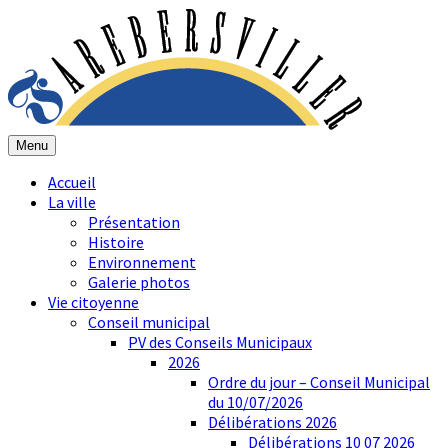
Menu
Accueil
La ville
Présentation
Histoire
Environnement
Galerie photos
Vie citoyenne
Conseil municipal
PV des Conseils Municipaux
2026
Ordre du jour – Conseil Municipal
du 10/07/2026
Délibérations 2026
Délibérations 10 07 2026