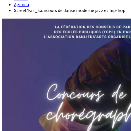
Agenda
Street’Far _ Concours de danse moderne jazz et hip-hop