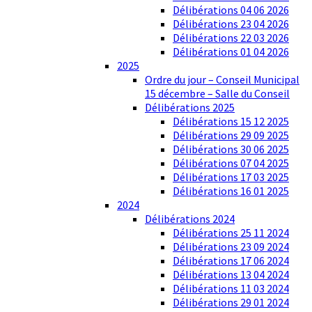
Délibérations 04 06 2026
Délibérations 23 04 2026
Délibérations 22 03 2026
Délibérations 01 04 2026
2025
Ordre du jour – Conseil Municipal
15 décembre – Salle du Conseil
Délibérations 2025
Délibérations 15 12 2025
Délibérations 29 09 2025
Délibérations 30 06 2025
Délibérations 07 04 2025
Délibérations 17 03 2025
Délibérations 16 01 2025
2024
Délibérations 2024
Délibérations 25 11 2024
Délibérations 23 09 2024
Délibérations 17 06 2024
Délibérations 13 04 2024
Délibérations 11 03 2024
Délibérations 29 01 2024