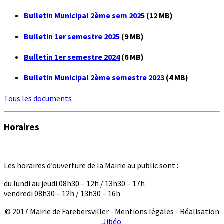
Bulletin Municipal 2ème sem 2025
(12 MB)
Bulletin 1er semestre 2025
(9 MB)
Bulletin 1er semestre 2024
(6 MB)
Bulletin Municipal 2ème semestre 2023
(4 MB)
Tous les documents
Horaires
Les horaires d’ouverture de la Mairie au public sont :
du lundi au jeudi 08h30 – 12h / 13h30 – 17h
vendredi 08h30 – 12h / 13h30 – 16h
© 2017 Mairie de Farebersviller - Mentions légales - Réalisation
Jibéo