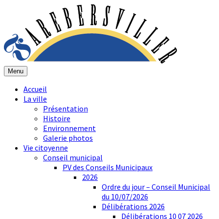
Menu
Accueil
La ville
Présentation
Histoire
Environnement
Galerie photos
Vie citoyenne
Conseil municipal
PV des Conseils Municipaux
2026
Ordre du jour – Conseil Municipal
du 10/07/2026
Délibérations 2026
Délibérations 10 07 2026