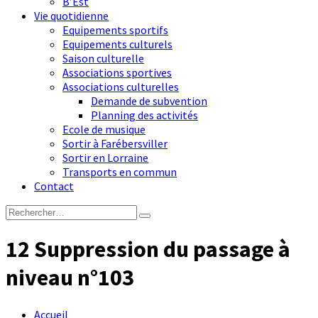
B’Est
Vie quotidienne
Equipements sportifs
Equipements culturels
Saison culturelle
Associations sportives
Associations culturelles
Demande de subvention
Planning des activités
Ecole de musique
Sortir à Farébersviller
Sortir en Lorraine
Transports en commun
Contact
12 Suppression du passage à
niveau n°103
Accueil