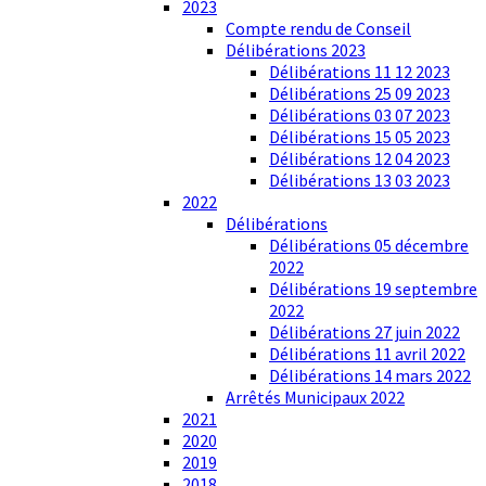
2023
Compte rendu de Conseil
Délibérations 2023
Délibérations 11 12 2023
Délibérations 25 09 2023
Délibérations 03 07 2023
Délibérations 15 05 2023
Délibérations 12 04 2023
Délibérations 13 03 2023
2022
Délibérations
Délibérations 05 décembre
2022
Délibérations 19 septembre
2022
Délibérations 27 juin 2022
Délibérations 11 avril 2022
Délibérations 14 mars 2022
Arrêtés Municipaux 2022
2021
2020
2019
2018